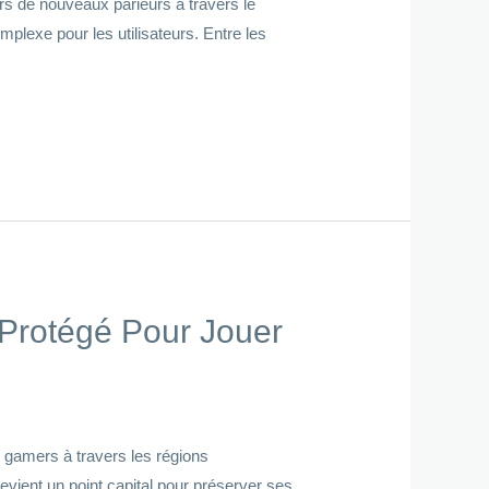
ers de nouveaux parieurs à travers le
omplexe pour les utilisateurs. Entre les
Protégé Pour Jouer
 gamers à travers les régions
evient un point capital pour préserver ses