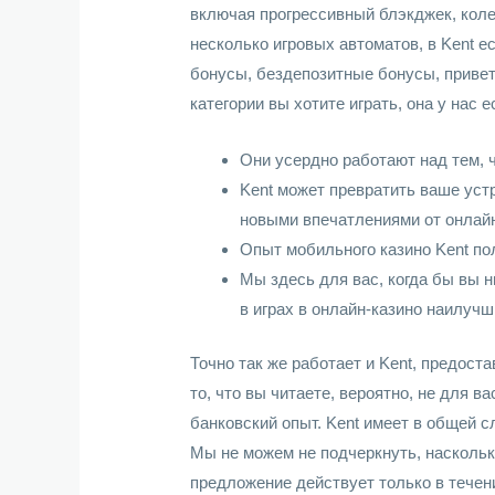
включая прогрессивный блэкджек, колес
несколько игровых автоматов, в Kent 
бонусы, бездепозитные бонусы, приветс
категории вы хотите играть, она у нас е
Они усердно работают над тем, ч
Kent может превратить ваше устр
новыми впечатлениями от онлайн
Опыт мобильного казино Kent по
Мы здесь для вас, когда бы вы 
в играх в онлайн-казино наилуч
Точно так же работает и Kent, предос
то, что вы читаете, вероятно, не для 
банковский опыт. Kent имеет в общей с
Мы не можем не подчеркнуть, наскольк
предложение действует только в течени