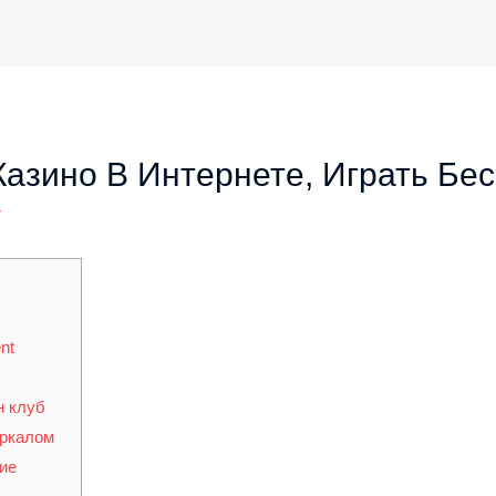
Казино В Интернете, Играть Бе
r
nt
н клуб
еркалом
ие