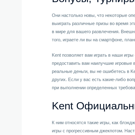
Они настолько новы, что некоторые оп
выиграть различные призы во время э
в мире для вашего развлечения. Внешни
того, играете ли вы на смартфоне, пл
Kent позволяет вам играть в наши игр
предоставить вам наилучшие игровые в
реальные деньги, вы не ошибетесь в Ken
других. Если у вас есть какие-либо воп
при выполнении определенных требован
Kent Официальн
К ним относятся такие игры, как блэкдж
игры с прогрессивным джекпотом. Насто