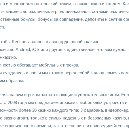
о и многопользовательский режим, а также покер и холдем. Как
есть множество различных игр онлайн-казино с сотнями различн
твенные бонусы, бонусы за совпадение, депозиты и снятие сред
сть.
тобы Kent оставалось в авангарде онлайн-казино.
ойство Android, iOS или другое в единственное, что вам нужно
-казино.
лностью обогащает мобильных игроков.
ни нуждались в нас, и мы ставим перед собой задачу помочь ва
шим образом.
тавляя нашим игрокам захватывающие и увлекательные игры. Есл
вас. С 2008 года мы предлагаем игрокам с мобильных устройств
ложности более 30 казино каждого типа: 3 барабана, видеопоке
о важно играть только в самых надежных и безопасных казино, 
е ограниченного времени, так что спешите и присоединяйтесь п