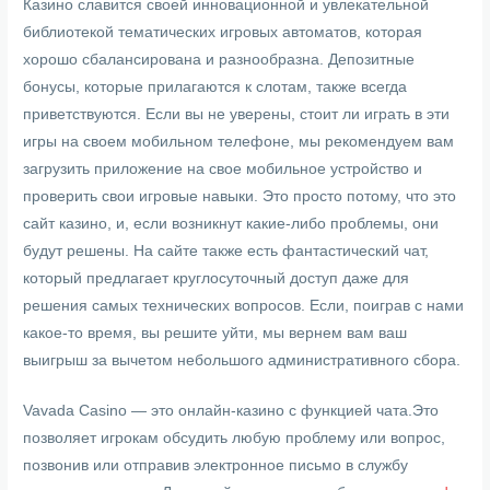
Казино славится своей инновационной и увлекательной
библиотекой тематических игровых автоматов, которая
хорошо сбалансирована и разнообразна. Депозитные
бонусы, которые прилагаются к слотам, также всегда
приветствуются. Если вы не уверены, стоит ли играть в эти
игры на своем мобильном телефоне, мы рекомендуем вам
загрузить приложение на свое мобильное устройство и
проверить свои игровые навыки. Это просто потому, что это
сайт казино, и, если возникнут какие-либо проблемы, они
будут решены. На сайте также есть фантастический чат,
который предлагает круглосуточный доступ даже для
решения самых технических вопросов. Если, поиграв с нами
какое-то время, вы решите уйти, мы вернем вам ваш
выигрыш за вычетом небольшого административного сбора.
Vavada Casino — это онлайн-казино с функцией чата.Это
позволяет игрокам обсудить любую проблему или вопрос,
позвонив или отправив электронное письмо в службу