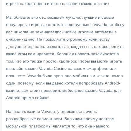
игроки находят одно и то же название каждого из них.
Мы обязательно отслеживаем лучшие, лучшие и самые
популярные игровые автоматы, доступные в Vavada, чтобы у
вас никогда не заканчивались новые игровые автоматы в
онлайн-казино. Не позволяйте огромному количеству
доступных игр парализовать вас, когда вы пытаетесь решить,
какие игры вам нравятся. Хорошая новость заключается в
том, что это так же просто, как пирог, чтобы вы могли играть
в онлайн-казино Vavada Casino на своем смартфоне или
планшете. Vavada было признано мобильным казино номер
один, поэтому, если вы давно хотели попробовать Android-
казино, вам стоит проверить мобильное казино Vavada для
Android прямо сейчас!.
Начиная с казино Vavada, у игроков есть очень
разнообразные возможности. Большим преимуществом
мобильной платформы является то, что она намного