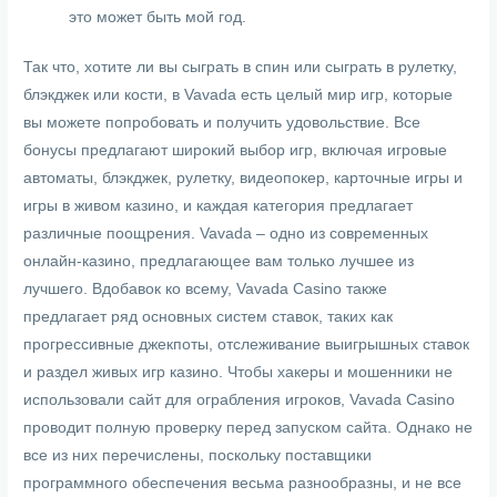
это может быть мой год.
Так что, хотите ли вы сыграть в спин или сыграть в рулетку,
блэкджек или кости, в Vavada есть целый мир игр, которые
вы можете попробовать и получить удовольствие. Все
бонусы предлагают широкий выбор игр, включая игровые
автоматы, блэкджек, рулетку, видеопокер, карточные игры и
игры в живом казино, и каждая категория предлагает
различные поощрения. Vavada – одно из современных
онлайн-казино, предлагающее вам только лучшее из
лучшего. Вдобавок ко всему, Vavada Casino также
предлагает ряд основных систем ставок, таких как
прогрессивные джекпоты, отслеживание выигрышных ставок
и раздел живых игр казино. Чтобы хакеры и мошенники не
использовали сайт для ограбления игроков, Vavada Casino
проводит полную проверку перед запуском сайта. Однако не
все из них перечислены, поскольку поставщики
программного обеспечения весьма разнообразны, и не все