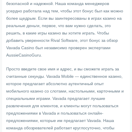
безопасной и надежной. Наша команда менеджеров
усердно работала над тем, чтобы этот бонус был как можно
более щедрым. Если вы заинтересованы в играх казино на
реальные деньги, первое, что вам нужно сделать, это
решить, в какие игры казино вы хотите играть. Чтобы
добавить уверенности Rival Software, этот бонус за обзор
Vavada Casino был независимо проверен экспертами
AussieCasinoGuru.
Просто введите свое имя и адрес, и вы сможете играть за
считанные секунды. Vavada Mobile — единственное казино,
которое предлагает абсолютно аутентичный опыт
мобильного казино со слотами, настольными, карточными и
специальными играми. Vavada предлагает лучшие
развлечения для клиентов, и клиенты могут пользоваться
предложениями в Vavada и пользоваться онлайн-
предложениями, которые им предлагает Vavada. Наша
команда обозревателей работает круглосуточно, чтобы