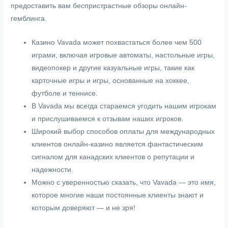
предоставить вам беспристрастные обзоры онлайн-
гемблинга.
Казино Vavada может похвастаться более чем 500
играми, включая игровые автоматы, настольные игры,
видеопокер и другие казуальные игры, такие как
карточные игры и игры, основанные на хоккее,
футболе и теннисе.
В Vavada мы всегда стараемся угодить нашим игрокам
и прислушиваемся к отзывам наших игроков.
Широкий выбор способов оплаты для международных
клиентов онлайн-казино является фантастическим
сигналом для канадских клиентов о репутации и
надежности.
Можно с уверенностью сказать, что Vavada — это имя,
которое многие наши постоянные клиенты знают и
которым доверяют — и не зря!