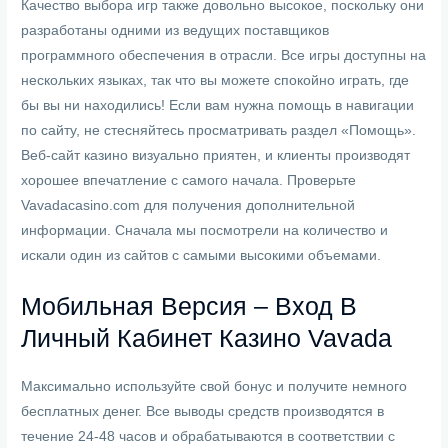
Качество выбора игр также довольно высокое, поскольку они
разработаны одними из ведущих поставщиков
программного обеспечения в отрасли. Все игры доступны на
нескольких языках, так что вы можете спокойно играть, где
бы вы ни находились! Если вам нужна помощь в навигации
по сайту, не стесняйтесь просматривать раздел «Помощь».
Веб-сайт казино визуально приятен, и клиенты производят
хорошее впечатление с самого начала. Проверьте
Vavadacasino.com для получения дополнительной
информации. Сначала мы посмотрели на количество и
искали один из сайтов с самыми высокими объемами.
Мобильная Версия – Вход В
Личный Кабинет Казино Vavada
Максимально используйте свой бонус и получите немного
бесплатных денег. Все выводы средств производятся в
течение 24-48 часов и обрабатываются в соответствии с