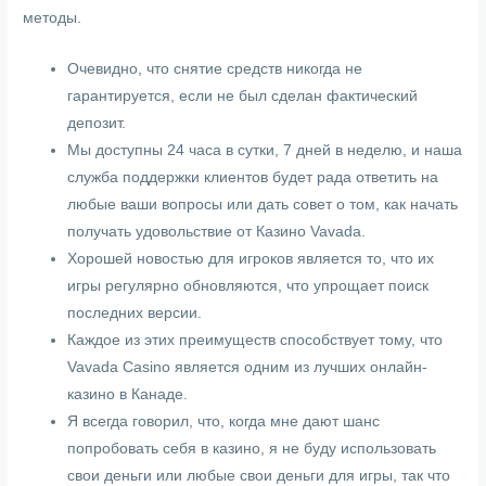
методы.
Очевидно, что снятие средств никогда не
гарантируется, если не был сделан фактический
депозит.
Мы доступны 24 часа в сутки, 7 дней в неделю, и наша
служба поддержки клиентов будет рада ответить на
любые ваши вопросы или дать совет о том, как начать
получать удовольствие от Казино Vavada.
Хорошей новостью для игроков является то, что их
игры регулярно обновляются, что упрощает поиск
последних версии.
Каждое из этих преимуществ способствует тому, что
Vavada Casino является одним из лучших онлайн-
казино в Канаде.
Я всегда говорил, что, когда мне дают шанс
попробовать себя в казино, я не буду использовать
свои деньги или любые свои деньги для игры, так что