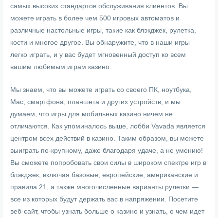
самых высоких стандартов обслуживания клиентов. Вы
можете играть в более чем 500 игровых автоматов и
различные настольные игры, такие как блэкджек, рулетка,
кости и многое другое. Вы обнаружите, что в наши игры
легко играть, и у вас будет мгновенный доступ ко всем
вашим любимым играм казино.
Мы знаем, что вы можете играть со своего ПК, ноутбука,
Mac, смартфона, планшета и других устройств, и мы
думаем, что игры для мобильных казино ничем не
отличаются. Как упоминалось выше, лобби Vavada является
центром всех действий в казино. Таким образом, вы можете
выиграть по-крупному, даже благодаря удаче, а не умению!
Вы сможете попробовать свои силы в широком спектре игр в
блэкджек, включая базовые, европейские, американские и
правила 21, а также многочисленные варианты рулетки —
все из которых будут держать вас в напряжении. Посетите
веб-сайт, чтобы узнать больше о казино и узнать, о чем идет