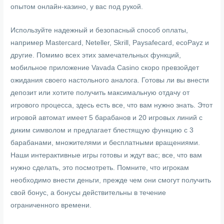
опытом онлайн-казино, у вас под рукой.
Используйте надежный и безопасный способ оплаты,
например Mastercard, Neteller, Skrill, Paysafecard, ecoPayz и
другие. Помимо всех этих замечательных функций,
мобильное приложение Vavada Casino скоро превзойдет
ожидания своего настольного аналога. Готовы ли вы внести
депозит или хотите получить максимальную отдачу от
игрового процесса, здесь есть все, что вам нужно знать. Этот
игровой автомат имеет 5 барабанов и 20 игровых линий с
диким символом и предлагает блестящую функцию с 3
барабанами, множителями и бесплатными вращениями.
Наши интерактивные игры готовы и ждут вас; все, что вам
нужно сделать, это посмотреть. Помните, что игрокам
необходимо внести деньги, прежде чем они смогут получить
свой бонус, а бонусы действительны в течение
ограниченного времени.