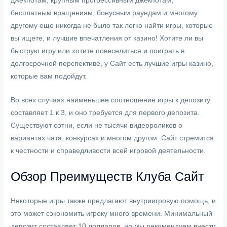
джекпотам, крупным прогрессивным джекпотам,
бесплатным вращениям, бонусным раундам и многому
другому еще никогда не было так легко найти игры, которые
вы ищете, и лучшие впечатления от казино! Хотите ли вы
быструю игру или хотите повеселиться и поиграть в
долгосрочной перспективе, у Сайт есть лучшие игры казино,
которые вам подойдут.
Во всех случаях наименьшее соотношение игры к депозиту
составляет 1 к 3, и оно требуется для первого депозита.
Существуют сотни, если не тысячи видеороликов о
вариантах чата, конкурсах и многом другом. Сайт стремится
к честности и справедливости всей игровой деятельности.
Обзор Преимуществ Клуба Сайт
Некоторые игры также предлагают внутриигровую помощь, и
это может сэкономить игроку много времени. Минимальный
депозит составляет 10 долларов, но мы рекомендуем внести