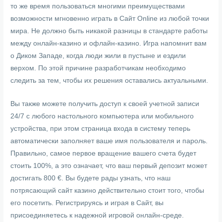
то же время пользоваться многими преимуществами
возможности мгновенно играть в Сайт Online из любой точки
мира. Не должно быть никакой разницы в стандарте работы
между онлайн-казино и офлайн-казино. Игра напомнит вам
о Диком Западе, когда люди жили в пустыне и ездили
верхом. По этой причине разработчикам необходимо
следить за тем, чтобы их решения оставались актуальными.
Вы также можете получить доступ к своей учетной записи
24/7 с любого настольного компьютера или мобильного
устройства, при этом страница входа в систему теперь
автоматически заполняет ваше имя пользователя и пароль.
Правильно, самое первое вращение вашего счета будет
стоить 100%, а это означает, что ваш первый депозит может
достигать 800 €. Вы будете рады узнать, что наш
потрясающий сайт казино действительно стоит того, чтобы
его посетить. Регистрируясь и играя в Сайт, вы
присоединяетесь к надежной игровой онлайн-среде.