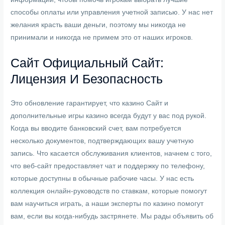
способы оплаты или управления учетной записью. У нас нет
желания красть ваши деньги, поэтому мы никогда не
принимали и никогда не примем это от наших игроков.
Сайт Официальный Сайт:
Лицензия И Безопасность
Это обновление гарантирует, что казино Сайт и
дополнительные игры казино всегда будут у вас под рукой.
Когда вы вводите банковский счет, вам потребуется
несколько документов, подтверждающих вашу учетную
запись. Что касается обслуживания клиентов, начнем с того,
что веб-сайт предоставляет чат и поддержку по телефону,
которые доступны в обычные рабочие часы. У нас есть
коллекция онлайн-руководств по ставкам, которые помогут
вам научиться играть, а наши эксперты по казино помогут
вам, если вы когда-нибудь застрянете. Мы рады объявить об