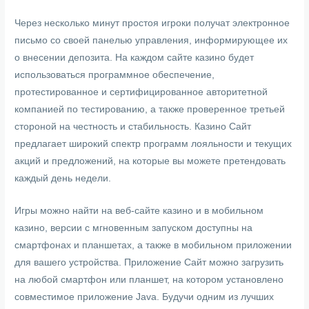
Через несколько минут простоя игроки получат электронное
письмо со своей панелью управления, информирующее их
о внесении депозита. На каждом сайте казино будет
использоваться программное обеспечение,
протестированное и сертифицированное авторитетной
компанией по тестированию, а также проверенное третьей
стороной на честность и стабильность. Казино Сайт
предлагает широкий спектр программ лояльности и текущих
акций и предложений, на которые вы можете претендовать
каждый день недели.
Игры можно найти на веб-сайте казино и в мобильном
казино, версии с мгновенным запуском доступны на
смартфонах и планшетах, а также в мобильном приложении
для вашего устройства. Приложение Сайт можно загрузить
на любой смартфон или планшет, на котором установлено
совместимое приложение Java. Будучи одним из лучших