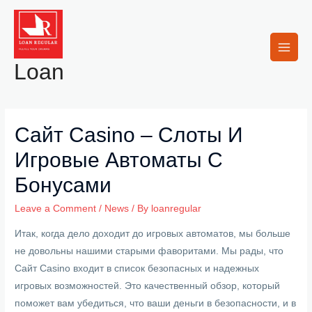
Skip
to
content
Main
Loan
Men
Сайт Casino – Слоты И
Игровые Автоматы С
Бонусами
Leave a Comment
/
News
/ By
loanregular
Итак, когда дело доходит до игровых автоматов, мы больше
не довольны нашими старыми фаворитами. Мы рады, что
Сайт Casino входит в список безопасных и надежных
игровых возможностей. Это качественный обзор, который
поможет вам убедиться, что ваши деньги в безопасности, и в