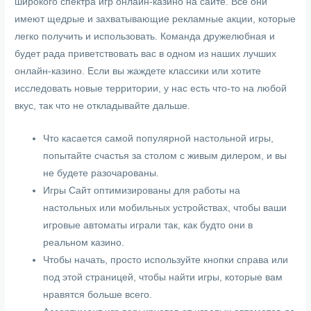
широкого спектра игр онлайн-казино на сайте. Все они
имеют щедрые и захватывающие рекламные акции, которые
легко получить и использовать. Команда дружелюбная и
будет рада приветствовать вас в одном из наших лучших
онлайн-казино. Если вы жаждете классики или хотите
исследовать новые территории, у нас есть что-то на любой
вкус, так что не откладывайте дальше.
Что касается самой популярной настольной игры,
попытайте счастья за столом с живым дилером, и вы
не будете разочарованы.
Игры Сайт оптимизированы для работы на
настольных или мобильных устройствах, чтобы ваши
игровые автоматы играли так, как будто они в
реальном казино.
Чтобы начать, просто используйте кнопки справа или
под этой страницей, чтобы найти игры, которые вам
нравятся больше всего.