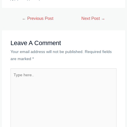
Post
←
Previous Post
Next Post
→
navigation
Leave A Comment
Your email address will not be published.
Required fields
are marked
*
Type
here..