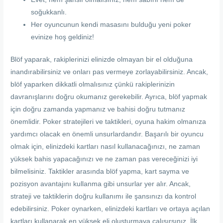
soğukkanlı.
Her oyuncunun kendi masasını bulduğu yeni poker
evinize hoş geldiniz!
Blöf yaparak, rakiplerinizi elinizde olmayan bir el olduğuna
inandırabilirsiniz ve onları pas vermeye zorlayabilirsiniz. Ancak,
blöf yaparken dikkatli olmalısınız çünkü rakiplerinizin
davranışlarını doğru okumanız gerekebilir. Ayrıca, blöf yapmak
için doğru zamanda yapmanız ve bahisi doğru tutmanız
önemlidir. Poker stratejileri ve taktikleri, oyuna hakim olmanıza
yardımcı olacak en önemli unsurlardandır. Başarılı bir oyuncu
olmak için, elinizdeki kartları nasıl kullanacağınızı, ne zaman
yüksek bahis yapacağınızı ve ne zaman pas vereceğinizi iyi
bilmelisiniz. Taktikler arasında blöf yapma, kart sayma ve
pozisyon avantajını kullanma gibi unsurlar yer alır. Ancak,
strateji ve taktiklerin doğru kullanımı ile şansınızı da kontrol
edebilirsiniz. Poker oynarken, elinizdeki kartları ve ortaya açılan
kartları kullanarak en yüksek eli oluşturmaya çalışırsınız. İlk