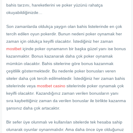
bahis tarzını, hareketlerini ve poker yüzünü rahatça
okuyabildiğinizde…
Son zamanlarda oldukça yaygın olan bahis listelerinde en çok
tercih edilen oyun pokerdir. Bunun nedeni poker oynamak her
zaman için oldukça keyifli olacaktır. İstediğiniz her zaman
mostbet
içinde poker oynamanın bir başka güzel yanı ise bonus
kazanmaktır. Bonus kazanarak daha çok poker oynamak
mümkün olacaktır. Bahis sitelerine göre bonus kazanmak
çeşitlilik göstermektedir. Bu nedenle poker bonusları veren
siteler daha çok tercih edilmektedir. İstediğiniz her zaman bahis
sitelerinde veya
mostbet casino
sitelerinde poker oynamak çok
keyifli olacaktır. Kazandığınız zaman verilen bonusların yanı
sıra kaybettiğiniz zaman da verilen bonuslar ile birlikte kazanma
şansınız daha çok artacaktır.
Bir sefer üye olunmalı ve kullanılan sitelerde tek hesaba sahip
olunarak oyunlar oynanmalıdır. Ama daha önce üye olduğunuz