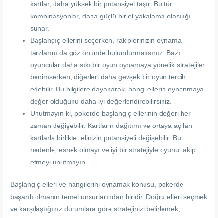
kartlar, daha yüksek bir potansiyel taşır. Bu tür
kombinasyonlar, daha güçlü bir el yakalama olasılığı
sunar.
Başlangıç ellerini seçerken, rakiplerinizin oynama
tarzlarını da göz önünde bulundurmalısınız. Bazı
oyuncular daha sıkı bir oyun oynamaya yönelik stratejiler
benimserken, diğerleri daha gevşek bir oyun tercih
edebilir. Bu bilgilere dayanarak, hangi ellerin oynanmaya
değer olduğunu daha iyi değerlendirebilirsiniz.
Unutmayın ki, pokerde başlangıç ellerinin değeri her
zaman değişebilir. Kartların dağıtımı ve ortaya açılan
kartlarla birlikte, elinizin potansiyeli değişebilir. Bu
nedenle, esnek olmayı ve iyi bir stratejiyle oyunu takip
etmeyi unutmayın.
Başlangıç elleri ve hangilerini oynamak konusu, pokerde
başarılı olmanın temel unsurlarından biridir. Doğru elleri seçmek
ve karşılaştığınız durumlara göre stratejinizi belirlemek,