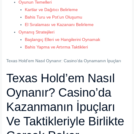
Oyunun Temelleri
Kartlar ve Dağıtıcı Belirleme
Bahis Turu ve Pot’un Oluşumu
El Sıralaması ve Kazananı Belirleme
Oynanış Stratejileri
Başlangıç Elleri ve Hangilerini Oynamak
Bahis Yapma ve Artırma Taktikleri
Texas Hold’em Nasıl Oynanır: Casino’da Oynamanın İpuçları
Texas Hold’em Nasıl
Oynanır? Casino’da
Kazanmanın İpuçları
Ve Taktikleriyle Birlikte