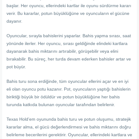
başlar. Her oyuncu, ellerindeki kartlar ile oyunu sürdürme kararı
verir. Bu kararlar, potun büyüklüğüne ve oyuncuların el gücüne
dayanır.
Oyuncular, sırayla bahislerini yaparlar. Bahis yapma sırası, saat
yönünde ilerler. Her oyuncu, sırası geldiğinde elindeki kartlara
dayanarak bahis miktarını artırabilir, görüşebilir veya elini
bırakabilir. Bu süreç, her turda devam ederken bahisler artar ve
pot büyür.
Bahis turu sona erdiğinde, tüm oyuncular ellerini açar ve en iyi
eli olan oyuncu potu kazanır. Pot, oyuncuların yaptığı bahislerin
biriktiği büyük bir ödüldür ve potun büyüklüğüne her bahis
turunda katkıda bulunan oyuncular tarafından belirlenir.
Texas Hold’em oyununda bahis turu ve potun oluşumu, stratejik
kararlar alma, el gücü değerlendirmesi ve bahis miktarını doğru
belirleme becerilerini gerektirir. Oyuncular, ellerindeki kartlara ve