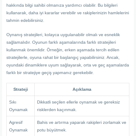
hakkında bilgi sahibi olmanıza yardımcı olabilir. Bu bilgileri
kullanarak, daha iyi kararlar verebilir ve rakiplerinizin hamlelerini
tahmin edebilirsiniz.
Oynanış stratejileri, kolayca uygulanabilir olmalı ve esneklik
sağlamalıdır. Oyunun farklı aşamalarında farklı stratejileri
kullanmak önemlidir. Örneğin, erken aşamada tercih edilen
stratejilerle, oyuna rahat bir başlangıç yapabilirsiniz. Ancak,
oyundaki dinamiklere uyum sağlayarak, orta ve geç aşamalarda
farklı bir stratejiye geçiş yapmanız gerekebilir.
Strateji
Açıklama
Sıkı
Dikkatli seçilen ellerle oynamak ve gereksiz
Oynamak
risklerden kaçınmak.
Agresif
Bahis ve artırma yaparak rakipleri zorlamak ve
Oynamak
potu büyütmek.