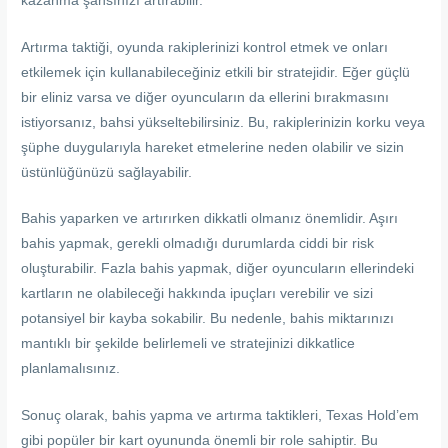
kazanma şansınızı artırabilir.
Artırma taktiği, oyunda rakiplerinizi kontrol etmek ve onları
etkilemek için kullanabileceğiniz etkili bir stratejidir. Eğer güçlü
bir eliniz varsa ve diğer oyuncuların da ellerini bırakmasını
istiyorsanız, bahsi yükseltebilirsiniz. Bu, rakiplerinizin korku veya
şüphe duygularıyla hareket etmelerine neden olabilir ve sizin
üstünlüğünüzü sağlayabilir.
Bahis yaparken ve artırırken dikkatli olmanız önemlidir. Aşırı
bahis yapmak, gerekli olmadığı durumlarda ciddi bir risk
oluşturabilir. Fazla bahis yapmak, diğer oyuncuların ellerindeki
kartların ne olabileceği hakkında ipuçları verebilir ve sizi
potansiyel bir kayba sokabilir. Bu nedenle, bahis miktarınızı
mantıklı bir şekilde belirlemeli ve stratejinizi dikkatlice
planlamalısınız.
Sonuç olarak, bahis yapma ve artırma taktikleri, Texas Hold’em
gibi popüler bir kart oyununda önemli bir role sahiptir. Bu