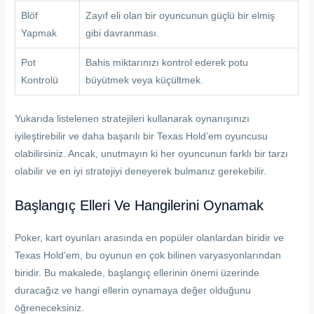
Blöf
Zayıf eli olan bir oyuncunun güçlü bir elmiş
Yapmak
gibi davranması.
Pot
Bahis miktarınızı kontrol ederek potu
Kontrolü
büyütmek veya küçültmek.
Yukarıda listelenen stratejileri kullanarak oynanışınızı
iyileştirebilir ve daha başarılı bir Texas Hold’em oyuncusu
olabilirsiniz. Ancak, unutmayın ki her oyuncunun farklı bir tarzı
olabilir ve en iyi stratejiyi deneyerek bulmanız gerekebilir.
Başlangıç Elleri Ve Hangilerini Oynamak
Poker, kart oyunları arasında en popüler olanlardan biridir ve
Texas Hold’em, bu oyunun en çok bilinen varyasyonlarından
biridir. Bu makalede, başlangıç ellerinin önemi üzerinde
duracağız ve hangi ellerin oynamaya değer olduğunu
öğreneceksiniz.