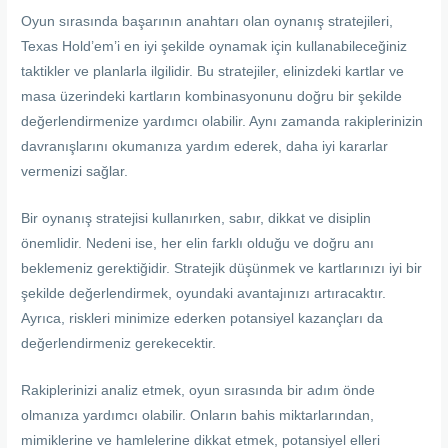
Oyun sırasında başarının anahtarı olan oynanış stratejileri,
Texas Hold’em’i en iyi şekilde oynamak için kullanabileceğiniz
taktikler ve planlarla ilgilidir. Bu stratejiler, elinizdeki kartlar ve
masa üzerindeki kartların kombinasyonunu doğru bir şekilde
değerlendirmenize yardımcı olabilir. Aynı zamanda rakiplerinizin
davranışlarını okumanıza yardım ederek, daha iyi kararlar
vermenizi sağlar.
Bir oynanış stratejisi kullanırken, sabır, dikkat ve disiplin
önemlidir. Nedeni ise, her elin farklı olduğu ve doğru anı
beklemeniz gerektiğidir. Stratejik düşünmek ve kartlarınızı iyi bir
şekilde değerlendirmek, oyundaki avantajınızı artıracaktır.
Ayrıca, riskleri minimize ederken potansiyel kazançları da
değerlendirmeniz gerekecektir.
Rakiplerinizi analiz etmek, oyun sırasında bir adım önde
olmanıza yardımcı olabilir. Onların bahis miktarlarından,
mimiklerine ve hamlelerine dikkat etmek, potansiyel elleri